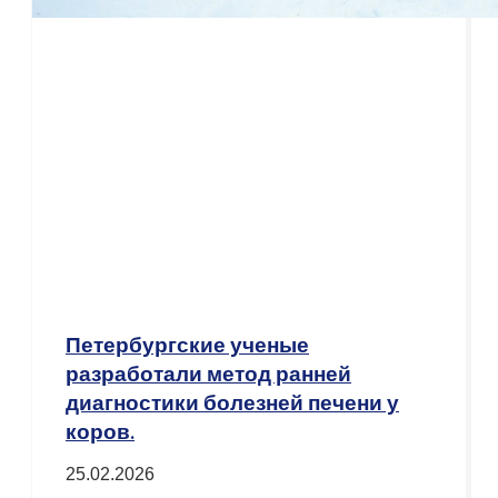
Петербургские ученые
разработали метод ранней
диагностики болезней печени у
коров.
25.02.2026