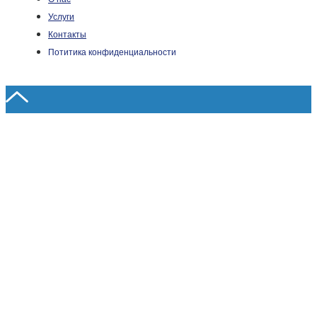
Услуги
Контакты
Потитика конфиденциальности