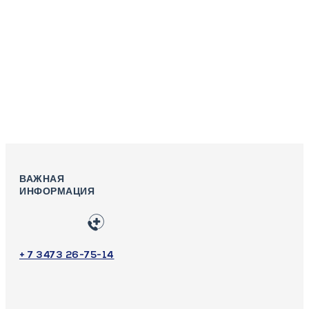
ВАЖНАЯ
ИНФОРМАЦИЯ
+ 7 3473 26-75-14