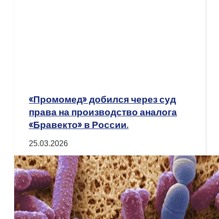
«Промомед» добился через суд
права на производство аналога
«Бравекто» в России.
25.03.2026