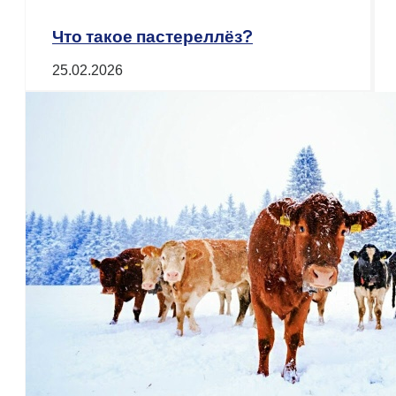
Что такое пастереллёз?
25.02.2026