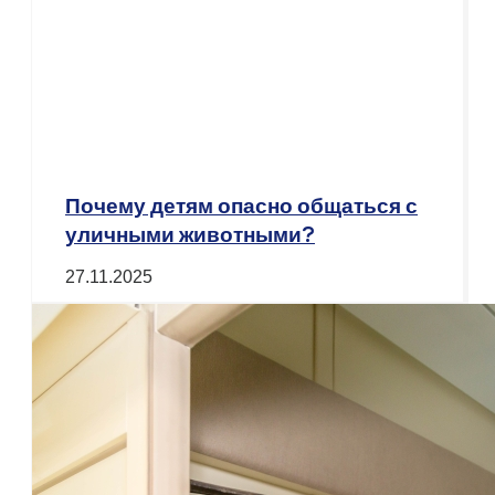
Почему детям опасно общаться с
уличными животными?
27.11.2025