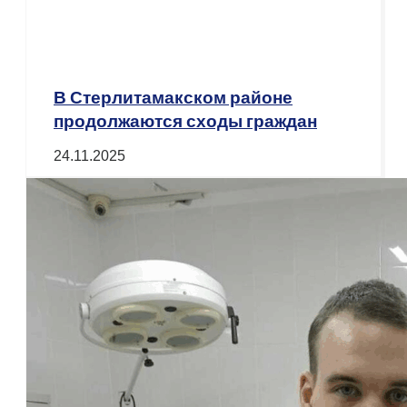
В Стерлитамакском районе
продолжаются сходы граждан
24.11.2025