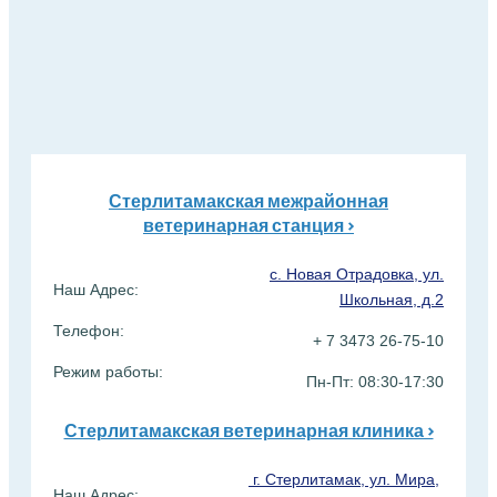
Стерлитамакская межрайонная
ветеринарная станция >
с. Новая Отрадовка, ул.
Наш Адрес:
Школьная, д.2
Телефон:
+ 7 3473 26-75-10
Режим работы:
Пн-Пт: 08:30-17:30
Стерлитамакская ветеринарная клиника >
г. Стерлитамак, ул. Мира,
Наш Адрес: