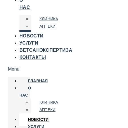
О
НАС
КЛИНИКА
АПТЕКИ
НОВОСТИ
УСЛУГИ
ВЕТСАНЭКСПЕРТИЗА
КОНТАКТЫ
Menu
ГЛАВНАЯ
О
НАС
КЛИНИКА
АПТЕКИ
НОВОСТИ
УСЛУГИ