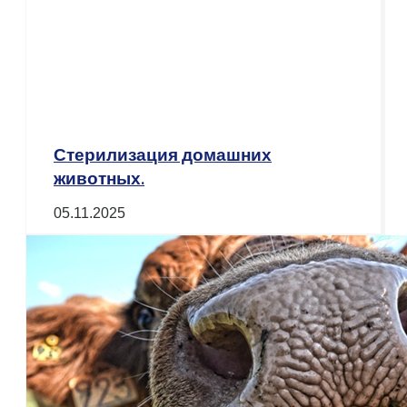
Стерилизация домашних
животных.
05.11.2025