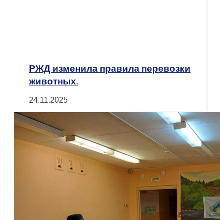
РЖД изменила правила перевозки
животных.
24.11.2025