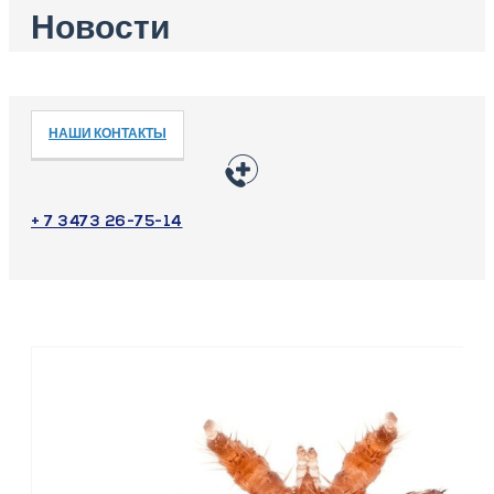
Новости
НАШИ КОНТАКТЫ
+ 7 3473 26-75-14