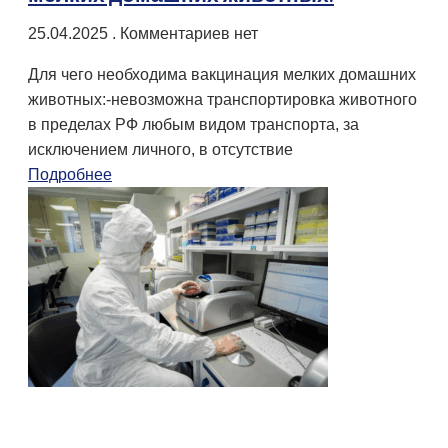
25.04.2025
Комментариев нет
Для чего необходима вакцинация мелких домашних
животных:-невозможна транспортировка животного
в пределах РФ любым видом транспорта, за
исключением личного, в отсутствие
Подробнее