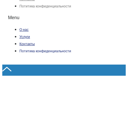
Потитика конфиденциальности
Menu
О нас
Услуги
Контакты
Потитика конфиденциальности