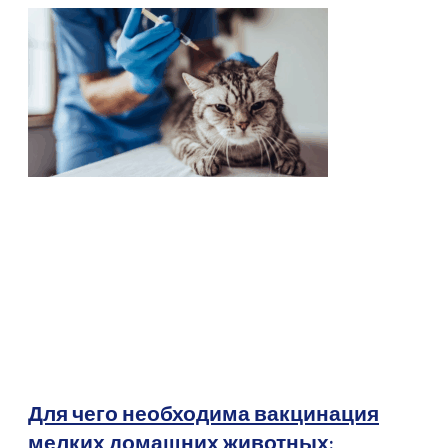
Для чего необходима вакцинация
мелких домашних животных: