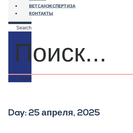
ВЕТСАНЭКСПЕРТИЗА
КОНТАКТЫ
Search
Close
Day: 25 апреля, 2025