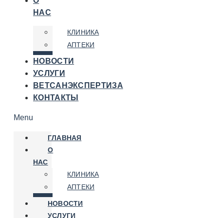
О
НАС
КЛИНИКА
АПТЕКИ
НОВОСТИ
УСЛУГИ
ВЕТСАНЭКСПЕРТИЗА
КОНТАКТЫ
Menu
ГЛАВНАЯ
О
НАС
КЛИНИКА
АПТЕКИ
НОВОСТИ
УСЛУГИ