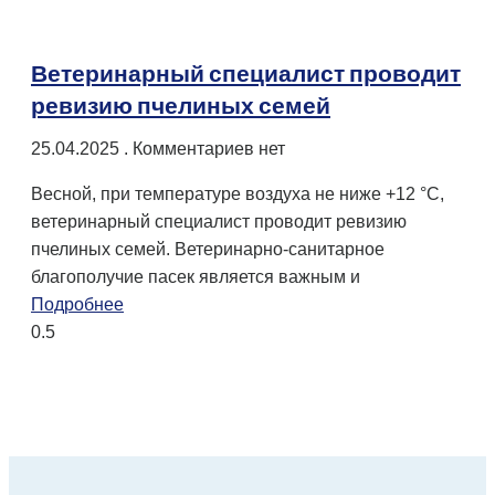
Ветеринарный специалист проводит
ревизию пчелиных семей
25.04.2025
Комментариев нет
Весной, при температуре воздуха не ниже +12 °С,
ветеринарный специалист проводит ревизию
пчелиных семей. Ветеринарно-санитарное
благополучие пасек является важным и
Подробнее