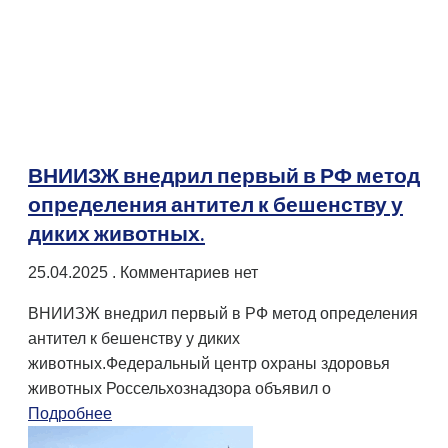
ВНИИЗЖ внедрил первый в РФ метод
определения антител к бешенству у
диких животных.
25.04.2025
Комментариев нет
ВНИИЗЖ внедрил первый в РФ метод определения
антител к бешенству у диких
животных.Федеральный центр охраны здоровья
животных Россельхознадзора объявил о
Подробнее