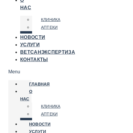
О
НАС
КЛИНИКА
АПТЕКИ
НОВОСТИ
УСЛУГИ
ВЕТСАНЭКСПЕРТИЗА
КОНТАКТЫ
Menu
ГЛАВНАЯ
О
НАС
КЛИНИКА
АПТЕКИ
НОВОСТИ
УСЛУГИ