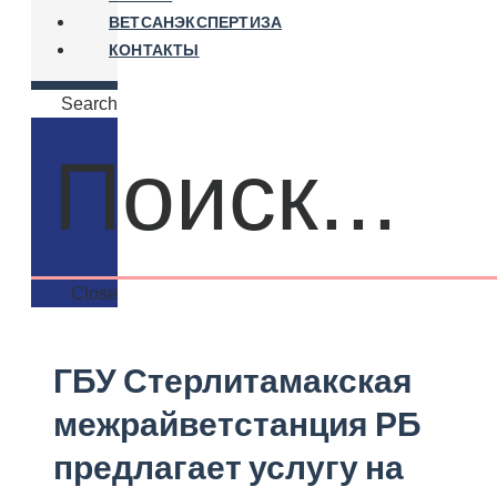
ВЕТСАНЭКСПЕРТИЗА
КОНТАКТЫ
Search
Close
ГБУ Стерлитамакская
межрайветстанция РБ
предлагает услугу на