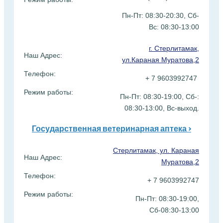
Пн-Пт: 08:30-20:30, Сб-
Вс:
08:30-13:00
г. Стерлитамак,
Наш Адрес:
ул.Караная Муратова,2
Телефон:
+ 7 9603992747
Режим работы:
Пн-Пт: 08:30-19:00, Сб-:
08:30-13:00, Вс-выход.
Государственная ветеринарная аптека >
Стерлитамак, ул. Караная
Наш Адрес:
Муратова,2
Телефон:
+ 7 9603992747
Режим работы:
Пн-Пт: 08:30-19:00,
Сб-08:30-13:00