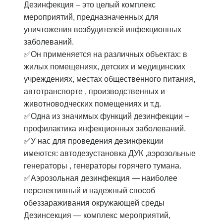
Дезинфекция – это целый комплекс
мероприятий, предназначенных для
уничтожения возбудителей инфекционных
заболеваний.
✅Он применяется на различных объектах: в
жилых помещениях, детских и медицинских
учреждениях, местах общественного питания,
автотранспорте , производственных и
животноводческих помещениях и т.д.
✅Одна из значимых функций дезинфекции –
профилактика инфекционных заболеваний.
✅У нас для проведения дезинфекции
имеются: автодезустановка ДУК ,аэрозольные
генераторы , генераторы горячего тумана.
✅Аэрозольная дезинфекция — наиболее
перспективный и надежный способ
обеззараживания окружающей среды
Дезинсекция — комплекс мероприятий,