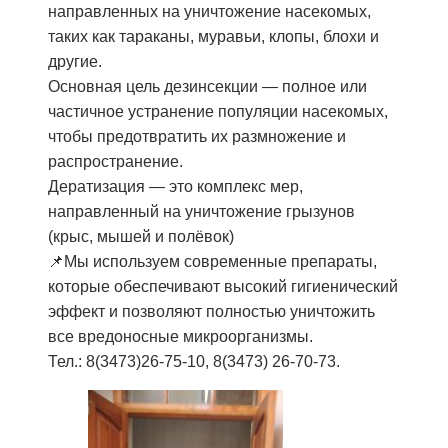
направленных на уничтожение насекомых,
таких как тараканы, муравьи, клопы, блохи и
другие.
Основная цель дезинсекции — полное или
частичное устранение популяции насекомых,
чтобы предотвратить их размножение и
распространение.
Дератизация — это комплекс мер,
направленный на уничтожение грызунов
(крыс, мышей и полёвок)
📌Мы используем современные препараты,
которые обеспечивают высокий гигиенический
эффект и позволяют полностью уничтожить
все вредоносные микроорганизмы.
Тел.: 8(3473)26-75-10, 8(3473) 26-70-73.