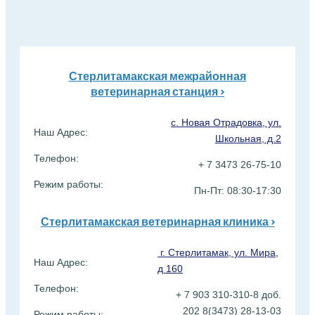
Стерлитамакская межрайонная
ветеринарная станция >
с. Новая Отрадовка, ул.
Наш Адрес:
Школьная, д.2
Телефон:
+ 7 3473 26-75-10
Режим работы:
Пн-Пт: 08:30-17:30
Стерлитамакская ветеринарная клиника >
г. Стерлитамак, ул. Мира,
Наш Адрес:
д 160
Телефон:
+ 7 903 310-310-8 доб.
202 8(3473) 28-13-03
Режим работы: