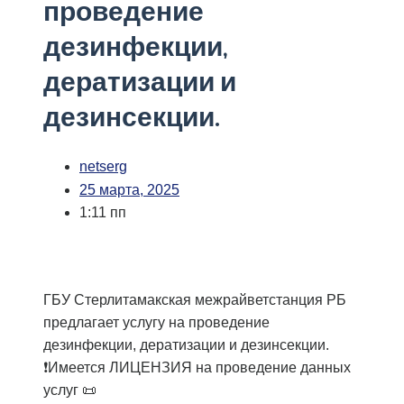
проведение
дезинфекции,
дератизации и
дезинсекции.
netserg
25 марта, 2025
1:11 пп
ГБУ Стерлитамакская межрайветстанция РБ
предлагает услугу на проведение
дезинфекции, дератизации и дезинсекции.
❗Имеется ЛИЦЕНЗИЯ на проведение данных
услуг 📜