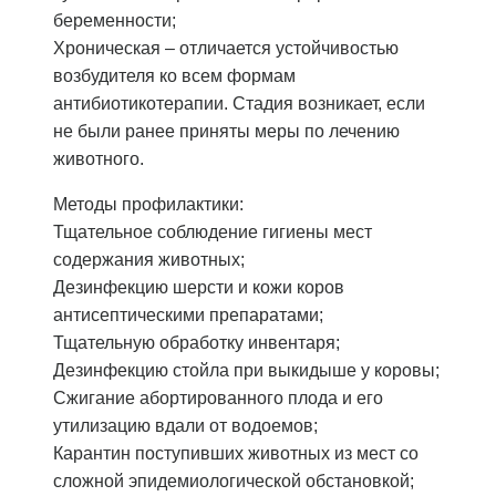
беременности;
Хроническая – отличается устойчивостью
возбудителя ко всем формам
антибиотикотерапии. Стадия возникает, если
не были ранее приняты меры по лечению
животного.
Методы профилактики:
Тщательное соблюдение гигиены мест
содержания животных;
Дезинфекцию шерсти и кожи коров
антисептическими препаратами;
Тщательную обработку инвентаря;
Дезинфекцию стойла при выкидыше у коровы;
Сжигание абортированного плода и его
утилизацию вдали от водоемов;
Карантин поступивших животных из мест со
сложной эпидемиологической обстановкой;