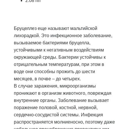
2:08 пп
Бруцеллез еще называют мальтийской
лихорадкой. Это инфекционное заболевание,
вызываемое бактериями бруцелла,
устойчивыми к негативным воздействиям
окружающей среды. Бактерии устойчивы к
отрицательным температурам, при этом в
воде они способны прожить до шести
месяцев, в почве – до четырех.
В случае заражения, микроорганизмы
проникают в организм животного, повреждая
внутренние органы. Заболевание вызывает
поражение половой, костной, нервной,
сердечно-сосудистой системы. Инфекция
распространяется молниеносно, поэтому даже