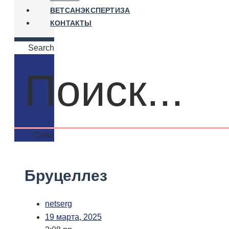
ВЕТСАНЭКСПЕРТИЗА
КОНТАКТЫ
Search
Close
Бруцеллез
netserg
19 марта, 2025