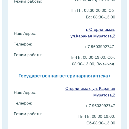
Режим работы:
Пн-Пт: 08:30-20:30, Сб-
Вс:
08:30-13:00
г. Стерлитамак,
Наш Адрес:
ул.Караная Муратова,2
Телефон:
+ 7 9603992747
Режим работы:
Пн-Пт: 08:30-19:00, Сб-:
08:30-13:00, Вс-выход.
Государственная ветеринарная аптека >
Стерлитамак, ул. Караная
Наш Адрес:
Муратова,2
Телефон:
+ 7 9603992747
Режим работы:
Пн-Пт: 08:30-19:00,
Сб-08:30-13:00