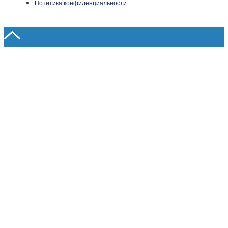
Потитика конфиденциальности