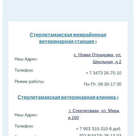
Стерлитамакская межрайонная
ветеринарная станция >
с. Новая Отрадовка, ул.
Наш Адрес:
Школьная, д.2
Телефон:
+ 7 3473 26-75-10
Режим работы:
Пн-Пт: 08:30-17:30
Стерлитамакская ветеринарная клиника >
г. Стерлитамак, ул. Мира,
Наш Адрес:
д 160
Телефон:
+ 7 903 310-310-8 доб.
202 8(3473) 28-13-03