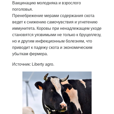
Вакцинацию молодняка и взрослого
поголовья.
Пренебрежение мерами содержания скота
ведет к снижению самочувствия и угнетению
иммунитета. Коровы при ненадлежащем уходе
становятся уязвимыми не только к бруцеллезу,
но и другим инфекционным болезням, что
приводит к падежу скота и экономическим
убыткам фермера.
Источник: Liberty agro.