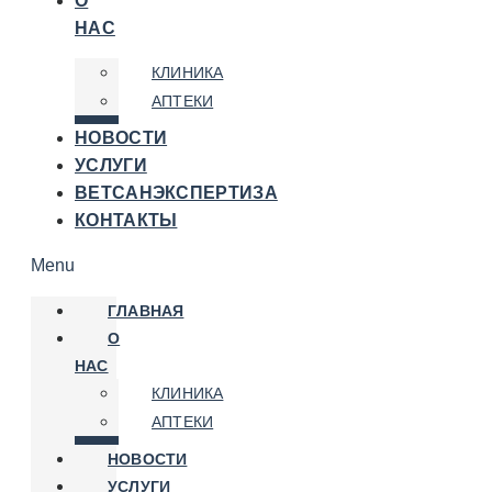
О
НАС
КЛИНИКА
АПТЕКИ
НОВОСТИ
УСЛУГИ
ВЕТСАНЭКСПЕРТИЗА
КОНТАКТЫ
Menu
ГЛАВНАЯ
О
НАС
КЛИНИКА
АПТЕКИ
НОВОСТИ
УСЛУГИ