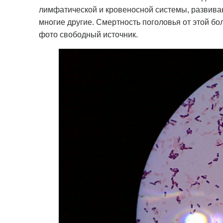
лимфатической и кровеносной системы, развиваю
многие другие. Смертность поголовья от этой бо
фото свободный источник.