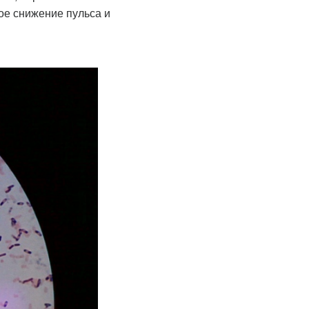
ое снижение пульса и