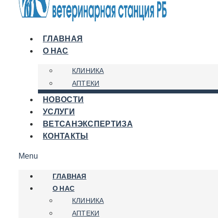
ГЛАВНАЯ
О НАС
КЛИНИКА
АПТЕКИ
НОВОСТИ
УСЛУГИ
ВЕТСАНЭКСПЕРТИЗА
КОНТАКТЫ
Menu
ГЛАВНАЯ
О НАС
КЛИНИКА
АПТЕКИ