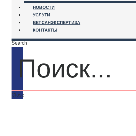
НОВОСТИ
УСЛУГИ
ВЕТСАНЭКСПЕРТИЗА
КОНТАКТЫ
Search
Close