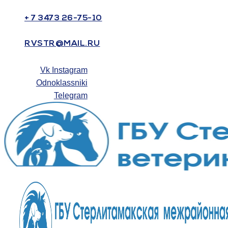
+ 7 3473 26-75-10
RVSTR@MAIL.RU
Vk
Instagram
Odnoklassniki
Telegram