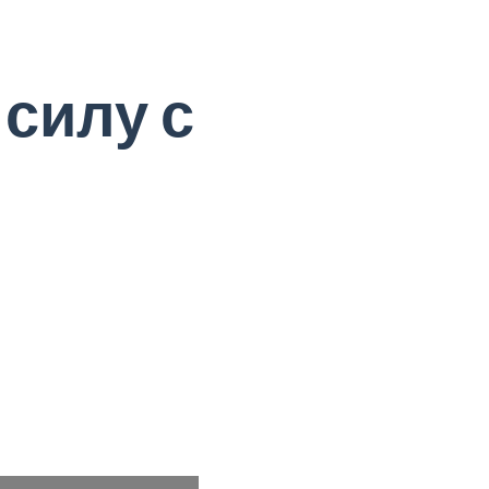
 силу с