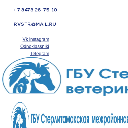
+ 7 3473 26-75-10
RVSTR@MAIL.RU
Vk
Instagram
Odnoklassniki
Telegram