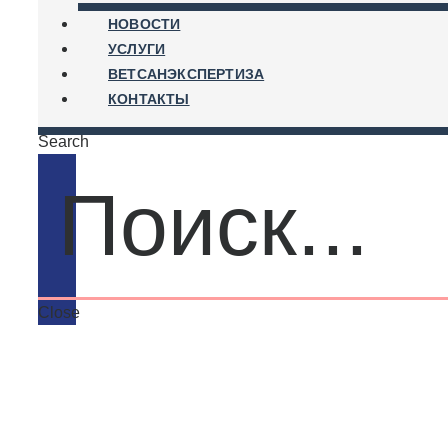
НОВОСТИ
УСЛУГИ
ВЕТСАНЭКСПЕРТИЗА
КОНТАКТЫ
Search
Close