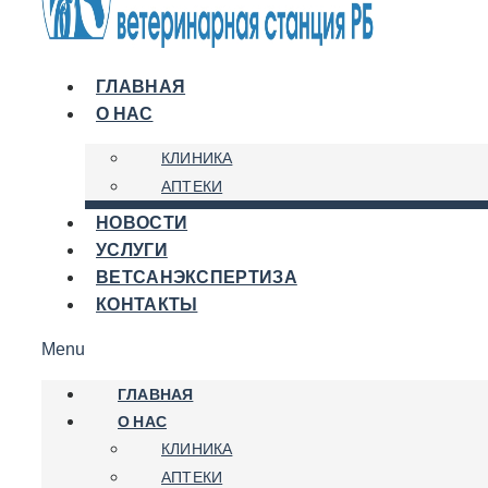
ГЛАВНАЯ
О НАС
КЛИНИКА
АПТЕКИ
НОВОСТИ
УСЛУГИ
ВЕТСАНЭКСПЕРТИЗА
КОНТАКТЫ
Menu
ГЛАВНАЯ
О НАС
КЛИНИКА
АПТЕКИ