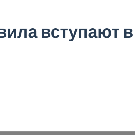
вила вступают в