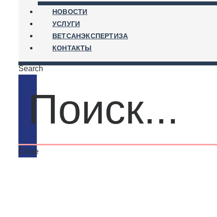
НОВОСТИ
УСЛУГИ
ВЕТСАНЭКСПЕРТИЗА
КОНТАКТЫ
Search
Close