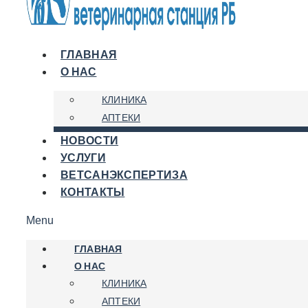
ГЛАВНАЯ
О НАС
КЛИНИКА
АПТЕКИ
НОВОСТИ
УСЛУГИ
ВЕТСАНЭКСПЕРТИЗА
КОНТАКТЫ
Menu
ГЛАВНАЯ
О НАС
КЛИНИКА
АПТЕКИ