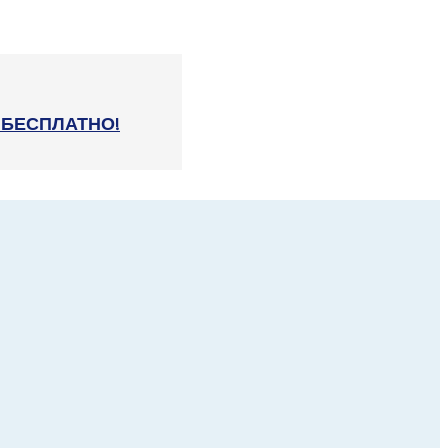
ое БЕСПЛАТНО!