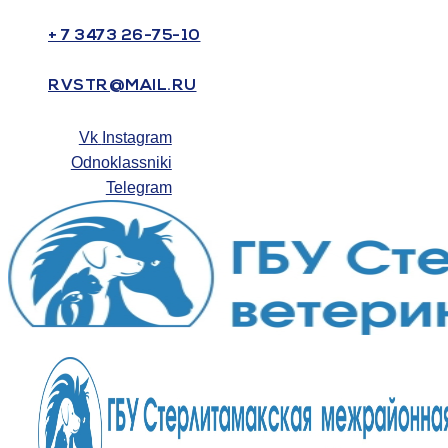
+ 7 3473 26-75-10
RVSTR@MAIL.RU
Vk
Instagram
Odnoklassniki
Telegram