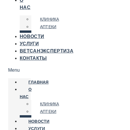
О
НАС
КЛИНИКА
АПТЕКИ
НОВОСТИ
УСЛУГИ
ВЕТСАНЭКСПЕРТИЗА
КОНТАКТЫ
Menu
ГЛАВНАЯ
О
НАС
КЛИНИКА
АПТЕКИ
НОВОСТИ
УСЛУГИ