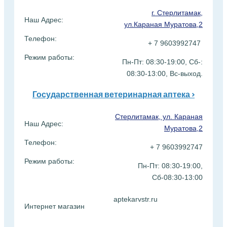
г. Стерлитамак,
Наш Адрес:
ул.Караная Муратова,2
Телефон:
+ 7 9603992747
Режим работы:
Пн-Пт: 08:30-19:00, Сб-:
08:30-13:00, Вс-выход.
Государственная ветеринарная аптека >
Стерлитамак, ул. Караная
Наш Адрес:
Муратова,2
Телефон:
+ 7 9603992747
Режим работы:
Пн-Пт: 08:30-19:00,
Сб-08:30-13:00
aptekarvstr.ru
Интернет магазин