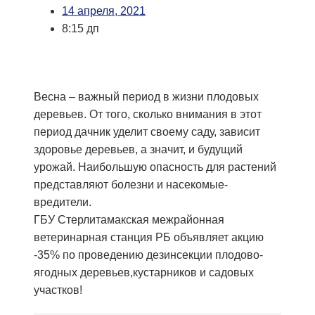
14 апреля, 2021
8:15 дп
Весна – важный период в жизни плодовых
деревьев. От того, сколько внимания в этот
период дачник уделит своему саду, зависит
здоровье деревьев, а значит, и будущий
урожай. Наибольшую опасность для растений
представляют болезни и насекомые-
вредители.
ГБУ Стерлитамакская межрайонная
ветеринарная станция РБ объявляет акцию
-35% по проведению дезинсекции плодово-
ягодных деревьев,кустарников и садовых
участков!