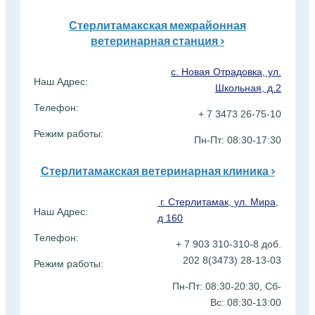
Стерлитамакская межрайонная
ветеринарная станция >
с. Новая Отрадовка, ул.
Наш Адрес:
Школьная, д.2
Телефон:
+ 7 3473 26-75-10
Режим работы:
Пн-Пт: 08:30-17:30
Стерлитамакская ветеринарная клиника >
г. Стерлитамак, ул. Мира,
Наш Адрес:
д 160
Телефон:
+ 7 903 310-310-8 доб.
202 8(3473) 28-13-03
Режим работы:
Пн-Пт: 08:30-20:30, Сб-
Вс:
08:30-13:00